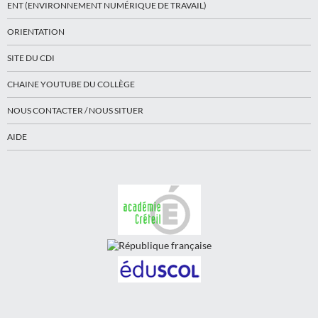
ENT (ENVIRONNEMENT NUMÉRIQUE DE TRAVAIL)
ORIENTATION
SITE DU CDI
CHAINE YOUTUBE DU COLLÈGE
NOUS CONTACTER / NOUS SITUER
AIDE