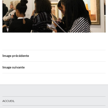
Image précédente
Image suivante
ACCUEIL