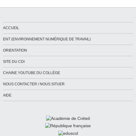
ACCUEIL
ENT (ENVIRONNEMENT NUMÉRIQUE DE TRAVAIL)
ORIENTATION
SITE DU CDI
CHAINE YOUTUBE DU COLLÈGE
NOUS CONTACTER / NOUS SITUER
AIDE