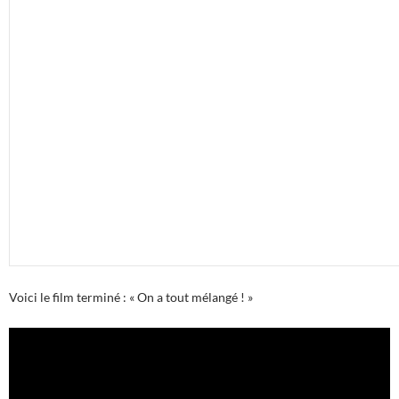
Voici le film terminé : « On a tout mélangé ! »