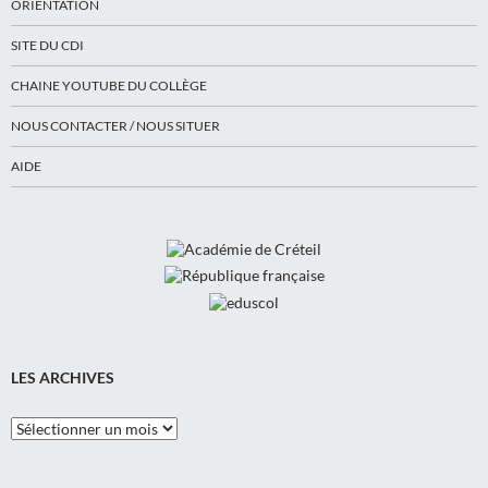
ORIENTATION
SITE DU CDI
CHAINE YOUTUBE DU COLLÈGE
NOUS CONTACTER / NOUS SITUER
AIDE
LES ARCHIVES
Les
Archives