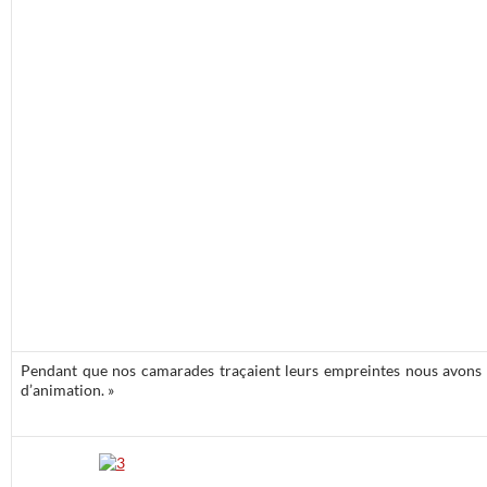
Pendant que nos camarades traçaient leurs empreintes nous avons ré
d’animation. »