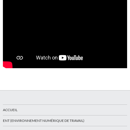
ACCUEIL
ENT (ENVIRONNEMENT NUMÉRIQUE DE TRAVAIL)