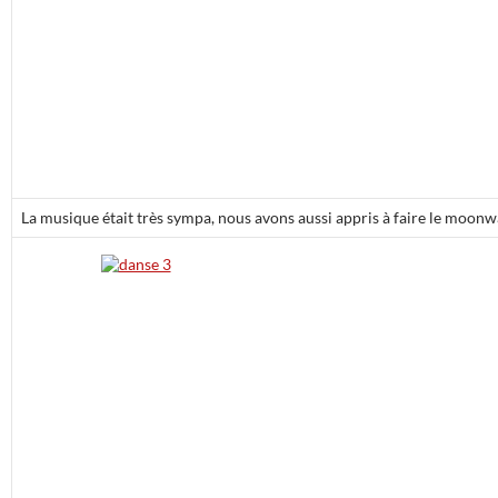
La musique était très sympa, nous avons aussi appris à faire le moonw