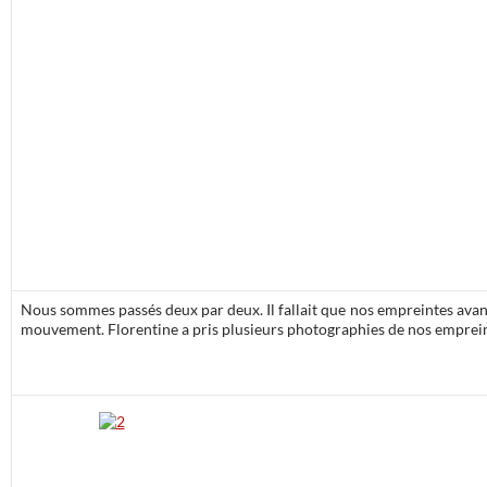
Nous sommes passés deux par deux. Il fallait que nos empreintes avan
mouvement. Florentine a pris plusieurs photographies de nos empreint