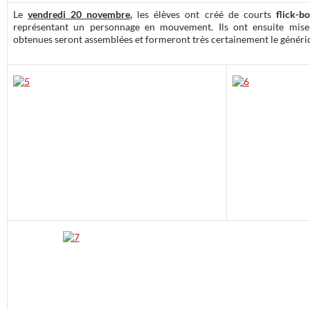
Le
vendredi 20 novembre
,
les élèves ont créé de courts
flick-b
représentant un personnage en mouvement. Ils ont ensuite mise
obtenues seront assemblées et formeront très certainement le génériqu