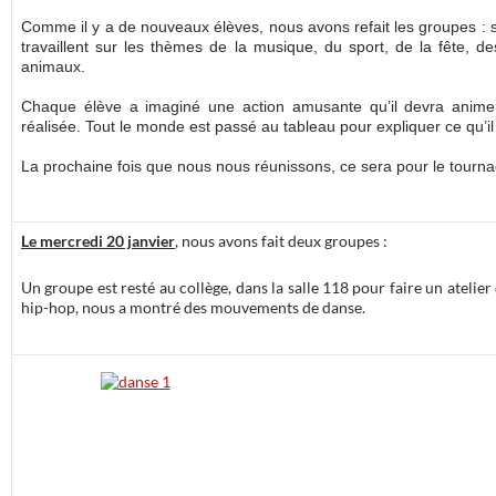
Comme il y a de nouveaux élèves, nous avons refait les groupes : s
travaillent sur les thèmes de la musique, du sport, de la fête, des
animaux.
Chaque élève a imaginé une action amusante qu’il devra animer
réalisée. Tout le monde est passé au tableau pour expliquer ce qu’il 
La prochaine fois que nous nous réunissons, ce sera pour le tourna
Le mercredi 20 janvier
, nous avons fait deux groupes :
Un groupe est resté au collège, dans la salle 118 pour faire un atelie
hip-hop, nous a montré des mouvements de danse.