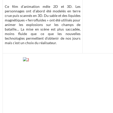
Ce film d’animation mêle 2D et 3D. Les
personnages ont d’abord été modelés en terre
crue puis scannés en 3D. Du sable et des liquides
magnétiques « ferrofluides » ont été utilisés pour
animer les explosions sur les champs de
bataille… La mise en scène est plus saccadée,
moins fluide que ce que les nouvelles
technologies permettent d’obtenir de nos jours
mais c’est un choix du réalisateur.