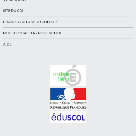
SITE DU CDI
CHAINE YOUTUBE DU COLLÈGE
NOUS CONTACTER / NOUS SITUER
AIDE