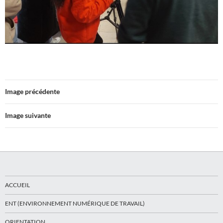
Image précédente
Image suivante
ACCUEIL
ENT (ENVIRONNEMENT NUMÉRIQUE DE TRAVAIL)
ORIENTATION