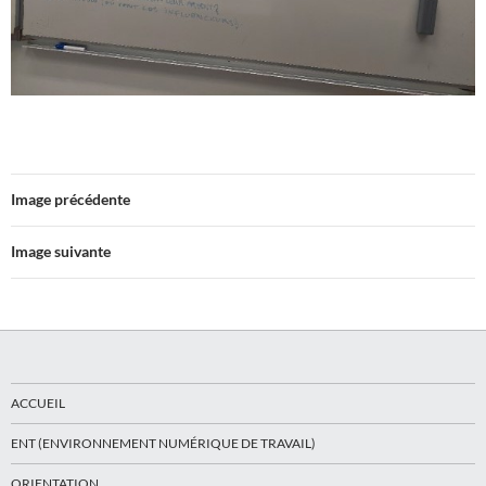
Image précédente
Image suivante
ACCUEIL
ENT (ENVIRONNEMENT NUMÉRIQUE DE TRAVAIL)
ORIENTATION