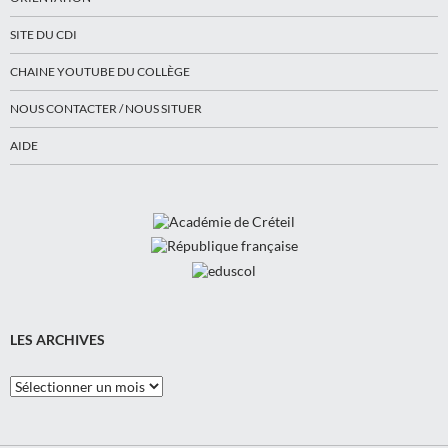
SITE DU CDI
CHAINE YOUTUBE DU COLLÈGE
NOUS CONTACTER / NOUS SITUER
AIDE
LES ARCHIVES
Les
Archives