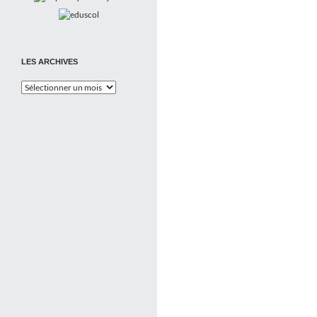
LES ARCHIVES
Les
Archives