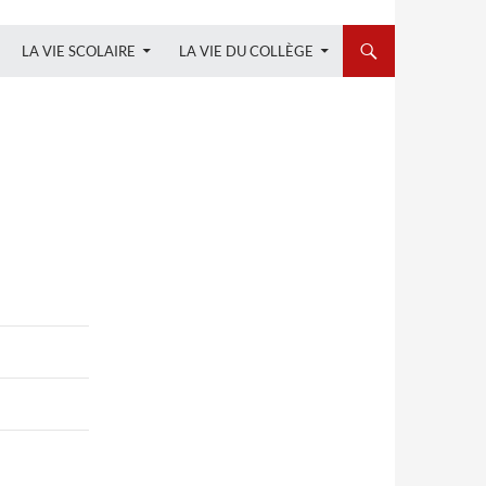
LA VIE SCOLAIRE
LA VIE DU COLLÈGE