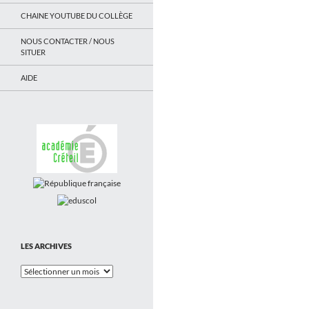
CHAINE YOUTUBE DU COLLÈGE
NOUS CONTACTER / NOUS
SITUER
AIDE
LES ARCHIVES
Les
Archives