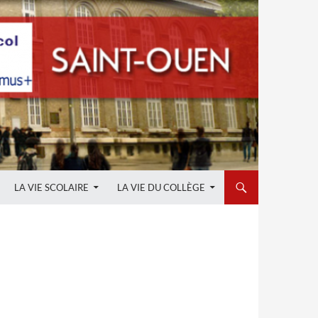
LA VIE SCOLAIRE
LA VIE DU COLLÈGE