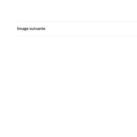
Image suivante