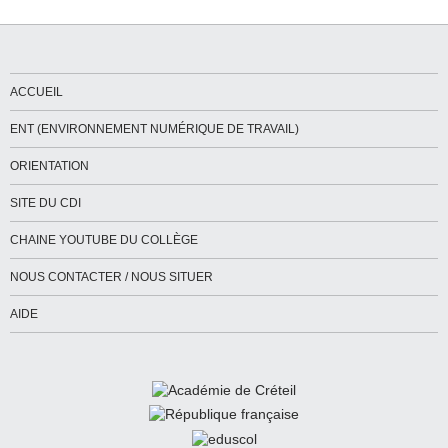
ACCUEIL
ENT (ENVIRONNEMENT NUMÉRIQUE DE TRAVAIL)
ORIENTATION
SITE DU CDI
CHAINE YOUTUBE DU COLLÈGE
NOUS CONTACTER / NOUS SITUER
AIDE