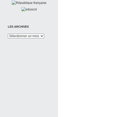
LES ARCHIVES
Les
Archives