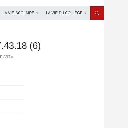
LA VIE SCOLAIRE
LA VIE DU COLLÈGE
43.18 (6)
D’ART »