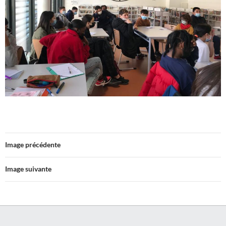
Image précédente
Image suivante