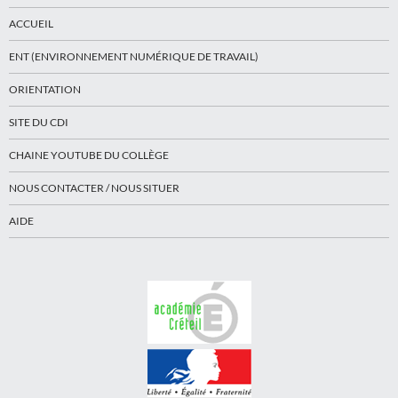
ACCUEIL
ENT (ENVIRONNEMENT NUMÉRIQUE DE TRAVAIL)
ORIENTATION
SITE DU CDI
CHAINE YOUTUBE DU COLLÈGE
NOUS CONTACTER / NOUS SITUER
AIDE