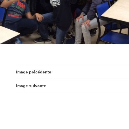
Image précédente
Image suivante