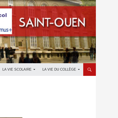
LA VIE SCOLAIRE
LA VIE DU COLLÈGE