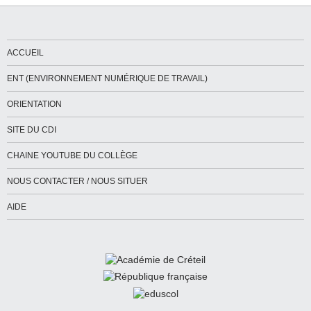
ACCUEIL
ENT (ENVIRONNEMENT NUMÉRIQUE DE TRAVAIL)
ORIENTATION
SITE DU CDI
CHAINE YOUTUBE DU COLLÈGE
NOUS CONTACTER / NOUS SITUER
AIDE