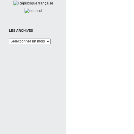
LES ARCHIVES
Les
Archives