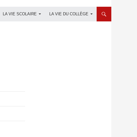
LA VIE SCOLAIRE
LA VIE DU COLLÈGE