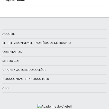
ACCUEIL
ENT (ENVIRONNEMENT NUMÉRIQUE DE TRAVAIL)
ORIENTATION
SITE DU CDI
CHAINE YOUTUBE DU COLLÈGE
NOUS CONTACTER / NOUS SITUER
AIDE