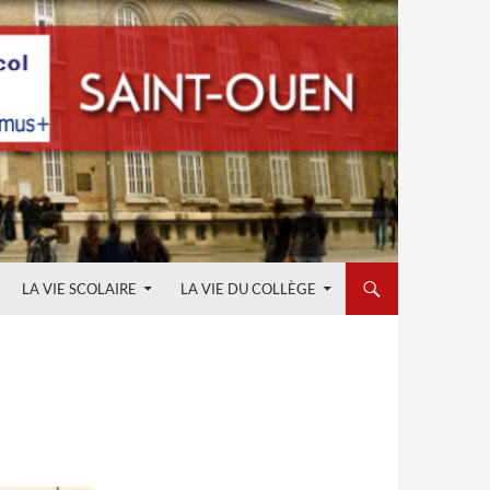
LA VIE SCOLAIRE
LA VIE DU COLLÈGE