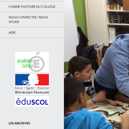
CHAINE YOUTUBE DU COLLÈGE
NOUS CONTACTER / NOUS
SITUER
AIDE
LES ARCHIVES