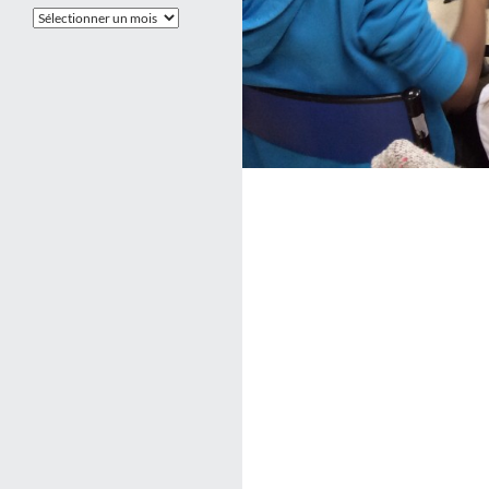
Les
Archives