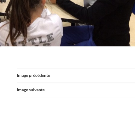
Image précédente
Image suivante