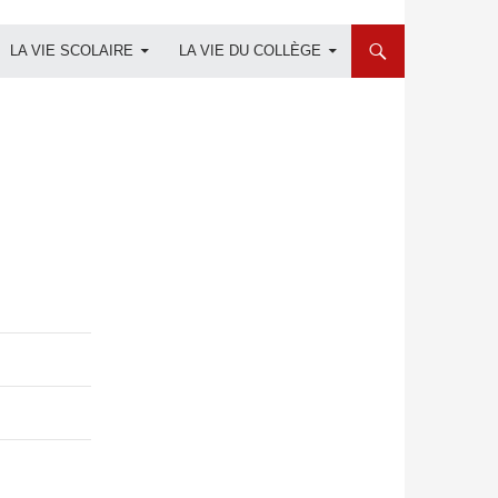
LA VIE SCOLAIRE
LA VIE DU COLLÈGE