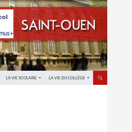
LA VIE SCOLAIRE
LA VIE DU COLLÈGE