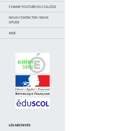
CHAINE YOUTUBE DU COLLÈGE
NOUS CONTACTER / NOUS
SITUER
AIDE
LES ARCHIVES