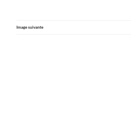
Image suivante