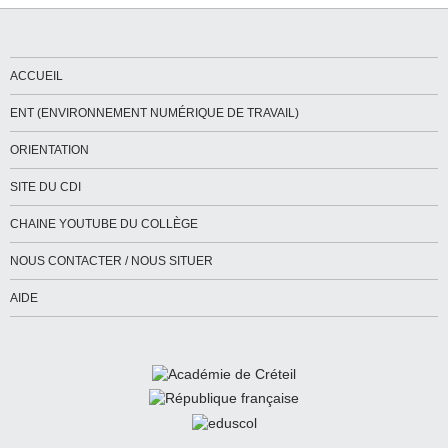
ACCUEIL
ENT (ENVIRONNEMENT NUMÉRIQUE DE TRAVAIL)
ORIENTATION
SITE DU CDI
CHAINE YOUTUBE DU COLLÈGE
NOUS CONTACTER / NOUS SITUER
AIDE