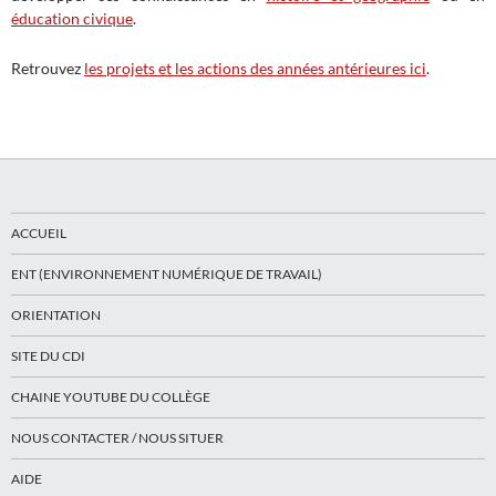
éducation civique
.
Retrouvez
les projets et les actions des années antérieures ici
.
ACCUEIL
ENT (ENVIRONNEMENT NUMÉRIQUE DE TRAVAIL)
ORIENTATION
SITE DU CDI
CHAINE YOUTUBE DU COLLÈGE
NOUS CONTACTER / NOUS SITUER
AIDE