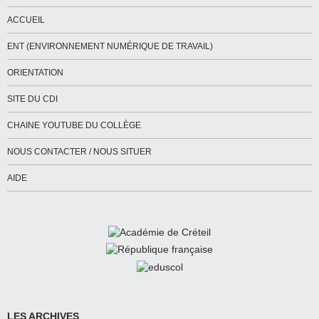
ACCUEIL
ENT (ENVIRONNEMENT NUMÉRIQUE DE TRAVAIL)
ORIENTATION
SITE DU CDI
CHAINE YOUTUBE DU COLLÈGE
NOUS CONTACTER / NOUS SITUER
AIDE
LES ARCHIVES