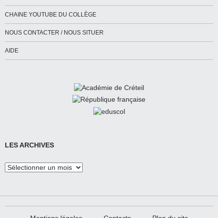
CHAINE YOUTUBE DU COLLÈGE
NOUS CONTACTER / NOUS SITUER
AIDE
LES ARCHIVES
Les
Archives