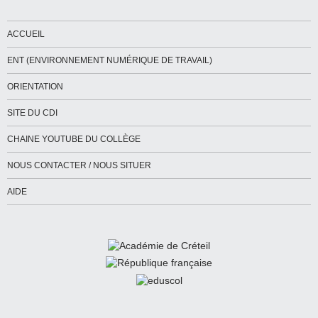
ACCUEIL
ENT (ENVIRONNEMENT NUMÉRIQUE DE TRAVAIL)
ORIENTATION
SITE DU CDI
CHAINE YOUTUBE DU COLLÈGE
NOUS CONTACTER / NOUS SITUER
AIDE