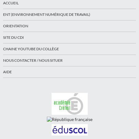
ACCUEIL
ENT (ENVIRONNEMENT NUMÉRIQUE DE TRAVAIL)
ORIENTATION
SITE DU CDI
CHAINE YOUTUBE DU COLLÈGE
NOUS CONTACTER / NOUS SITUER
AIDE