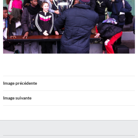
Image précédente
Image suivante