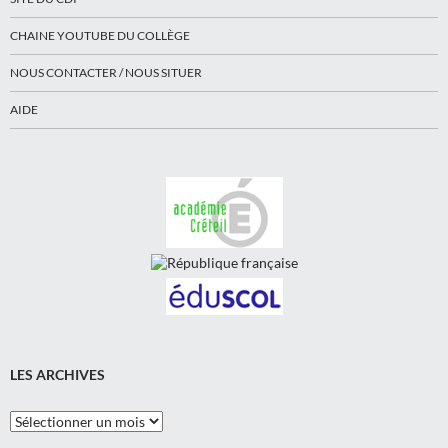
CHAINE YOUTUBE DU COLLÈGE
NOUS CONTACTER / NOUS SITUER
AIDE
LES ARCHIVES
Les
Archives