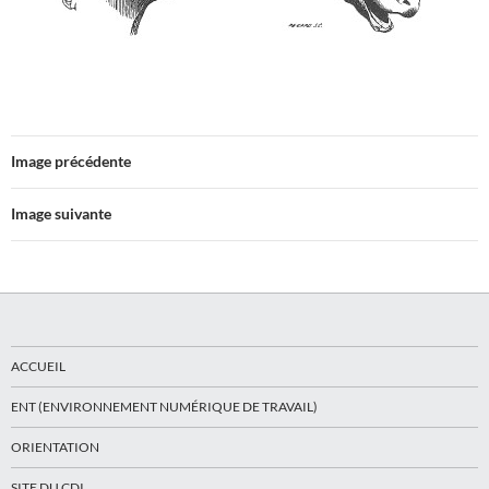
Image précédente
Image suivante
ACCUEIL
ENT (ENVIRONNEMENT NUMÉRIQUE DE TRAVAIL)
ORIENTATION
SITE DU CDI