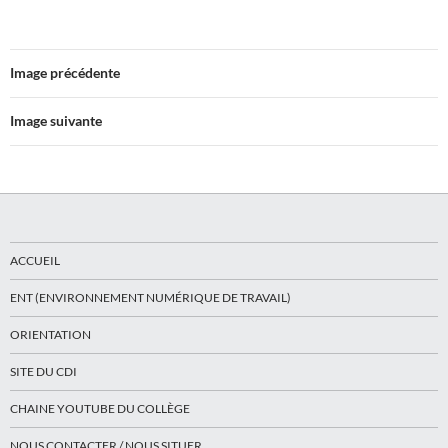
Image précédente
Image suivante
ACCUEIL
ENT (ENVIRONNEMENT NUMÉRIQUE DE TRAVAIL)
ORIENTATION
SITE DU CDI
CHAINE YOUTUBE DU COLLÈGE
NOUS CONTACTER / NOUS SITUER