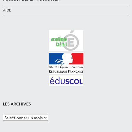
AIDE
LES ARCHIVES
Les
Archives