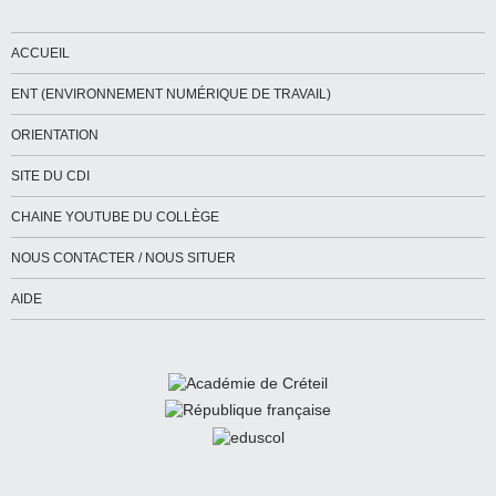
ACCUEIL
ENT (ENVIRONNEMENT NUMÉRIQUE DE TRAVAIL)
ORIENTATION
SITE DU CDI
CHAINE YOUTUBE DU COLLÈGE
NOUS CONTACTER / NOUS SITUER
AIDE