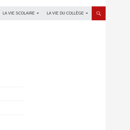
LA VIE SCOLAIRE
LA VIE DU COLLÈGE