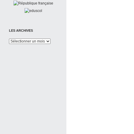
LES ARCHIVES
Les
Archives