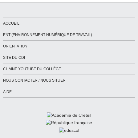
ACCUEIL
ENT (ENVIRONNEMENT NUMÉRIQUE DE TRAVAIL)
ORIENTATION
SITE DU CDI
CHAINE YOUTUBE DU COLLÈGE
NOUS CONTACTER / NOUS SITUER
AIDE