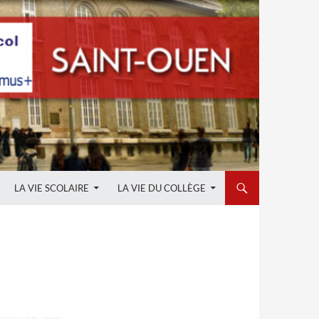
LA VIE SCOLAIRE
LA VIE DU COLLÈGE