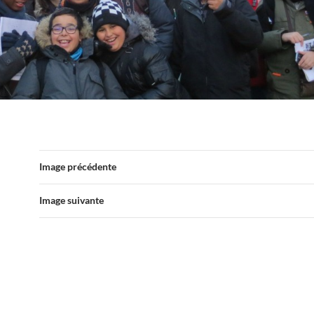
Image précédente
Image suivante