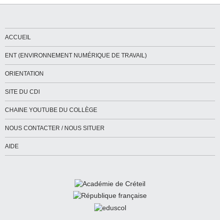
ACCUEIL
ENT (ENVIRONNEMENT NUMÉRIQUE DE TRAVAIL)
ORIENTATION
SITE DU CDI
CHAINE YOUTUBE DU COLLÈGE
NOUS CONTACTER / NOUS SITUER
AIDE