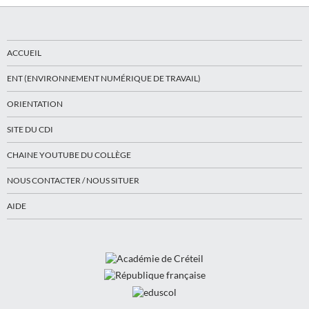
ACCUEIL
ENT (ENVIRONNEMENT NUMÉRIQUE DE TRAVAIL)
ORIENTATION
SITE DU CDI
CHAINE YOUTUBE DU COLLÈGE
NOUS CONTACTER / NOUS SITUER
AIDE