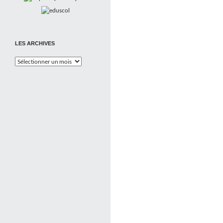
LES ARCHIVES
Les
Archives