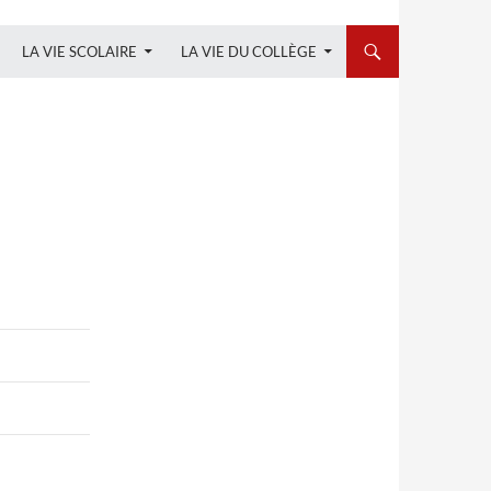
LA VIE SCOLAIRE
LA VIE DU COLLÈGE