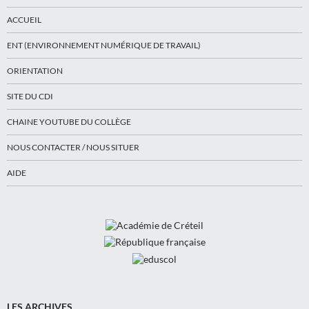
ACCUEIL
ENT (ENVIRONNEMENT NUMÉRIQUE DE TRAVAIL)
ORIENTATION
SITE DU CDI
CHAINE YOUTUBE DU COLLÈGE
NOUS CONTACTER / NOUS SITUER
AIDE
LES ARCHIVES