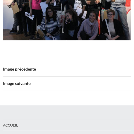
Image précédente
Image suivante
ACCUEIL