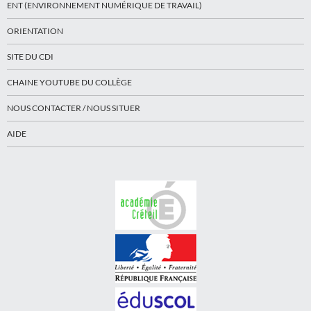
ENT (ENVIRONNEMENT NUMÉRIQUE DE TRAVAIL)
ORIENTATION
SITE DU CDI
CHAINE YOUTUBE DU COLLÈGE
NOUS CONTACTER / NOUS SITUER
AIDE