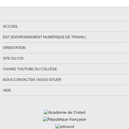
ACCUEIL
ENT (ENVIRONNEMENT NUMÉRIQUE DE TRAVAIL)
ORIENTATION
SITE DU CDI
CHAINE YOUTUBE DU COLLÈGE
NOUS CONTACTER / NOUS SITUER
AIDE