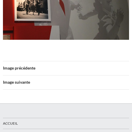
Image précédente
Image suivante
ACCUEIL