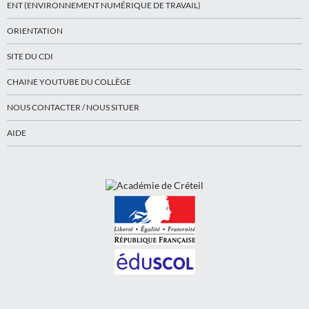
ENT (ENVIRONNEMENT NUMÉRIQUE DE TRAVAIL)
ORIENTATION
SITE DU CDI
CHAINE YOUTUBE DU COLLÈGE
NOUS CONTACTER / NOUS SITUER
AIDE