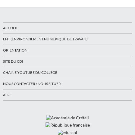
ACCUEIL
ENT (ENVIRONNEMENT NUMÉRIQUE DE TRAVAIL)
ORIENTATION
SITE DU CDI
CHAINE YOUTUBE DU COLLÈGE
NOUS CONTACTER / NOUS SITUER
AIDE