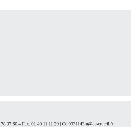
 78 37 60 – Fax. 01 40 11 11 29 |
Ce.0931143m@ac-creteil.fr