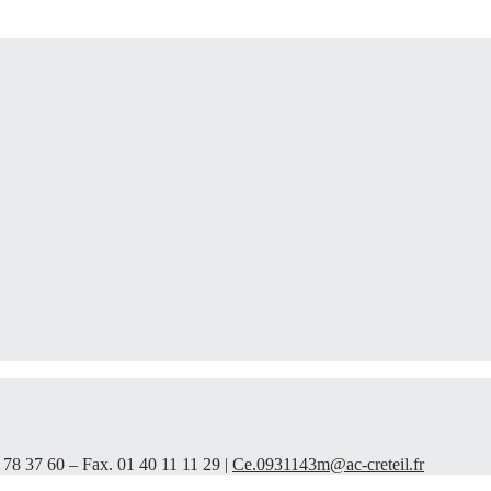
 78 37 60 – Fax. 01 40 11 11 29 |
Ce.0931143m@ac-creteil.fr