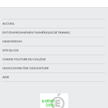
ACCUEIL
ENT (ENVIRONNEMENT NUMÉRIQUE DE TRAVAIL)
ORIENTATION
SITE DU CDI
CHAINE YOUTUBE DU COLLÈGE
NOUS CONTACTER / NOUS SITUER
AIDE