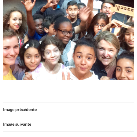
Image précédente
Image suivante