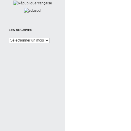
LES ARCHIVES
Les
Archives