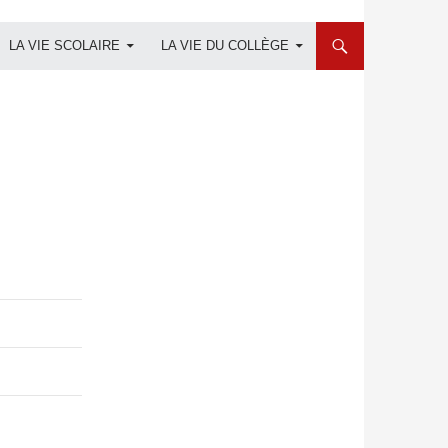
LA VIE SCOLAIRE
LA VIE DU COLLÈGE