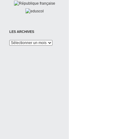
LES ARCHIVES
Les
Archives