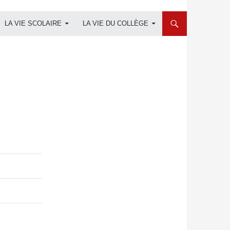
LA VIE SCOLAIRE
LA VIE DU COLLÈGE