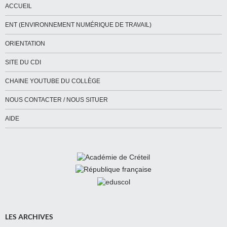
ACCUEIL
ENT (ENVIRONNEMENT NUMÉRIQUE DE TRAVAIL)
ORIENTATION
SITE DU CDI
CHAINE YOUTUBE DU COLLÈGE
NOUS CONTACTER / NOUS SITUER
AIDE
LES ARCHIVES