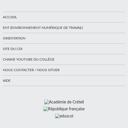
ACCUEIL
ENT (ENVIRONNEMENT NUMÉRIQUE DE TRAVAIL)
ORIENTATION
SITE DU CDI
CHAINE YOUTUBE DU COLLÈGE
NOUS CONTACTER / NOUS SITUER
AIDE