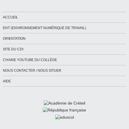
ACCUEIL
ENT (ENVIRONNEMENT NUMÉRIQUE DE TRAVAIL)
ORIENTATION
SITE DU CDI
CHAINE YOUTUBE DU COLLÈGE
NOUS CONTACTER / NOUS SITUER
AIDE