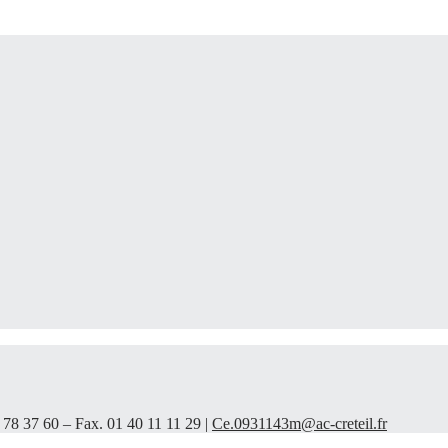
 78 37 60 – Fax. 01 40 11 11 29 |
Ce.0931143m@ac-creteil.fr