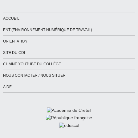
ACCUEIL
ENT (ENVIRONNEMENT NUMÉRIQUE DE TRAVAIL)
ORIENTATION
SITE DU CDI
CHAINE YOUTUBE DU COLLÈGE
NOUS CONTACTER / NOUS SITUER
AIDE