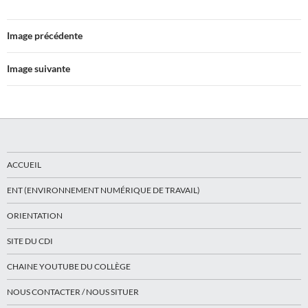
Image précédente
Image suivante
ACCUEIL
ENT (ENVIRONNEMENT NUMÉRIQUE DE TRAVAIL)
ORIENTATION
SITE DU CDI
CHAINE YOUTUBE DU COLLÈGE
NOUS CONTACTER / NOUS SITUER