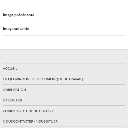
Image précédente
Image suivante
ACCUEIL
ENT (ENVIRONNEMENT NUMÉRIQUE DE TRAVAIL)
ORIENTATION
SITE DU CDI
CHAINE YOUTUBE DU COLLÈGE
NOUS CONTACTER / NOUS SITUER