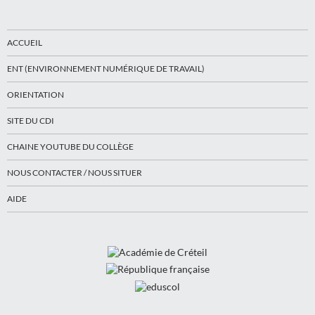
ACCUEIL
ENT (ENVIRONNEMENT NUMÉRIQUE DE TRAVAIL)
ORIENTATION
SITE DU CDI
CHAINE YOUTUBE DU COLLÈGE
NOUS CONTACTER / NOUS SITUER
AIDE